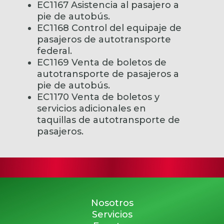
EC1167 Asistencia al pasajero a
pie de autobús.
EC1168 Control del equipaje de
pasajeros de autotransporte
federal.
EC1169 Venta de boletos de
autotransporte de pasajeros a
pie de autobús.
EC1170 Venta de boletos y
servicios adicionales en
taquillas de autotransporte de
pasajeros.
Nosotros
Servicios