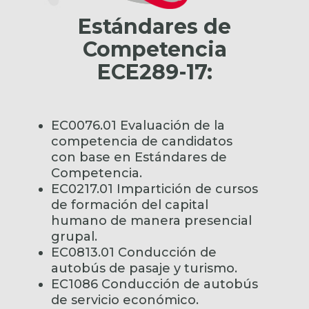
Estándares de
Competencia
ECE289-17:
EC0076.01 Evaluación de la
competencia de candidatos
con base en Estándares de
Competencia.
EC0217.01 Impartición de cursos
de formación del capital
humano de manera presencial
grupal.
EC0813.01 Conducción de
autobús de pasaje y turismo.
EC1086 Conducción de autobús
de servicio económico.