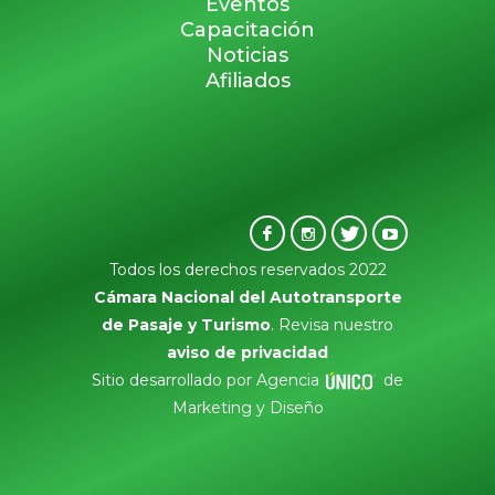
Eventos
Capacitación
Noticias
Afiliados
Todos los derechos reservados 2022
Cámara Nacional del Autotransporte
de Pasaje y Turismo
. Revisa nuestro
aviso de privacidad
Sitio desarrollado por Agencia
de
Marketing y Diseño